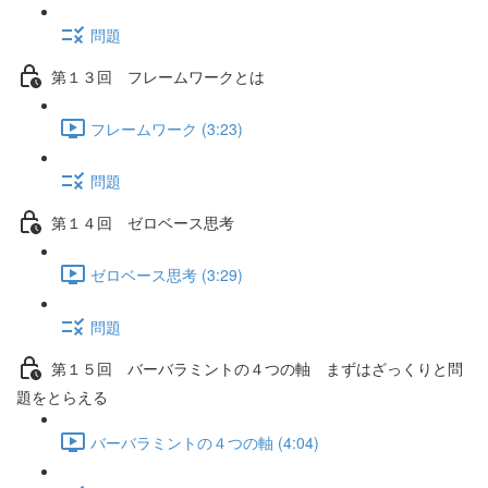
問題
第１３回 フレームワークとは
フレームワーク (3:23)
問題
第１４回 ゼロベース思考
ゼロベース思考 (3:29)
問題
第１５回 バーバラミントの４つの軸 まずはざっくりと問
題をとらえる
バーバラミントの４つの軸 (4:04)