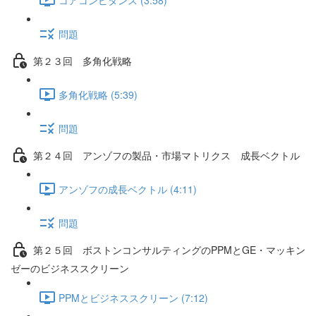
問題
第２３回 多角化戦略
多角化戦略 (5:39)
問題
第２４回 アンゾフの製品・市場マトリクス 成長ベクトル
アンゾフの成長ベクトル (4:11)
問題
第２５回 ボストンコンサルティングのPPMとGE・マッキン
ゼーのビジネススクリーン
PPMとビジネススクリーン (7:12)