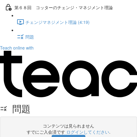
第６８回 コッターのチェンジ・マネジメント理論
チェンジマネジメント理論 (4:19)
問題
Teach online with
問題
コンテンツは見られません
すでにご入会済です
ログインしてください
.