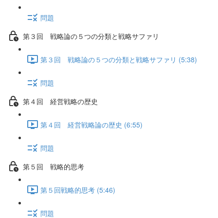
問題
第３回 戦略論の５つの分類と戦略サファリ
第３回 戦略論の５つの分類と戦略サファリ (5:38)
問題
第４回 経営戦略の歴史
第４回 経営戦略論の歴史 (6:55)
問題
第５回 戦略的思考
第５回戦略的思考 (5:46)
問題