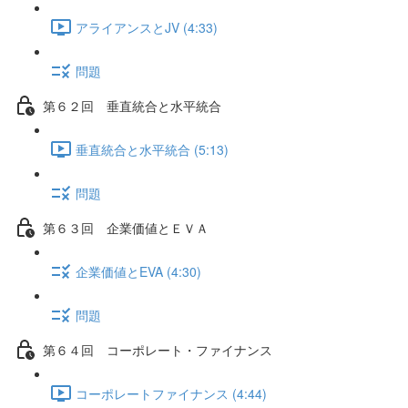
アライアンスとJV (4:33)
問題
第６２回 垂直統合と水平統合
垂直統合と水平統合 (5:13)
問題
第６３回 企業価値とＥＶＡ
企業価値とEVA (4:30)
問題
第６４回 コーポレート・ファイナンス
コーポレートファイナンス (4:44)