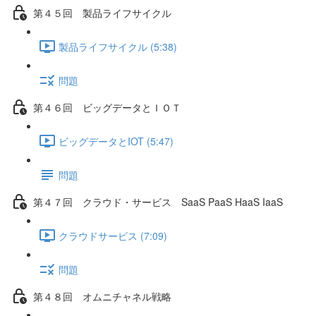
第４５回 製品ライフサイクル
製品ライフサイクル (5:38)
問題
第４６回 ビッグデータとＩＯＴ
ビッグデータとIOT (5:47)
問題
第４７回 クラウド・サービス SaaS PaaS HaaS IaaS
クラウドサービス (7:09)
問題
第４８回 オムニチャネル戦略