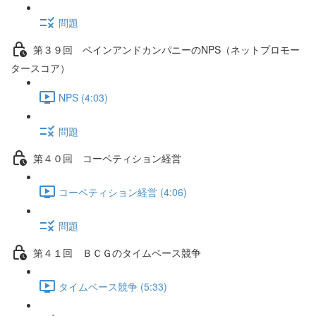
問題
第３９回 ベインアンドカンパニーのNPS（ネットプロモー
タースコア）
NPS (4:03)
問題
第４０回 コーペティション経営
コーペティション経営 (4:06)
問題
第４１回 ＢＣＧのタイムベース競争
タイムベース競争 (5:33)