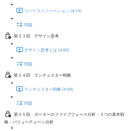
リバースイノベーション (4:13)
問題
第３３回 デザイン思考
デザイン思考とは (4:05)
問題
第３４回 ランチェスター戦略
ランチェスター戦略 (4:09)
問題
第３５回 ポーターのファイブフォース分析・３つの基本戦
略・バリューチェーン分析