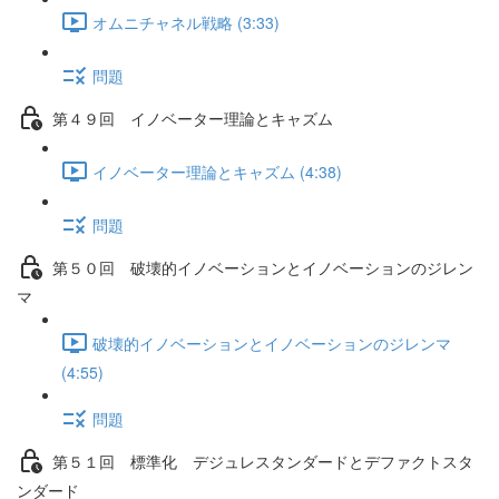
オムニチャネル戦略 (3:33)
問題
第４９回 イノベーター理論とキャズム
イノベーター理論とキャズム (4:38)
問題
第５０回 破壊的イノベーションとイノベーションのジレン
マ
破壊的イノベーションとイノベーションのジレンマ
(4:55)
問題
第５１回 標準化 デジュレスタンダードとデファクトスタ
ンダード