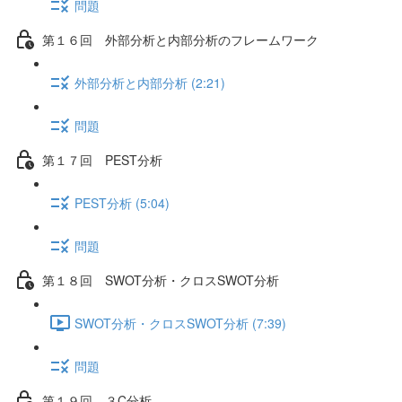
問題
第１６回 外部分析と内部分析のフレームワーク
外部分析と内部分析 (2:21)
問題
第１７回 PEST分析
PEST分析 (5:04)
問題
第１８回 SWOT分析・クロスSWOT分析
SWOT分析・クロスSWOT分析 (7:39)
問題
第１９回 ３C分析