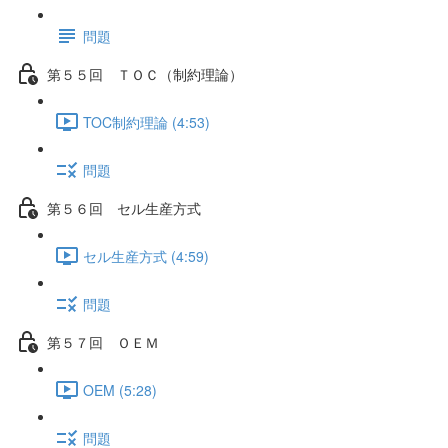
問題
第５５回 ＴＯＣ（制約理論）
TOC制約理論 (4:53)
問題
第５６回 セル生産方式
セル生産方式 (4:59)
問題
第５７回 ＯＥＭ
OEM (5:28)
問題