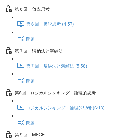
第６回 仮説思考
第６回 仮説思考 (4:57)
問題
第７回 帰納法と演繹法
第７回 帰納法と演繹法 (5:58)
問題
第8回 ロジカルシンキング・論理的思考
ロジカルシンキング・論理的思考 (6:13)
問題
第９回 MECE