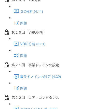
３C分析 (4:11)
問題
第２０回 VRIO分析
VRIO分析 (3:31)
問題
第２１回 事業ドメインの設定
事業ドメインの設定 (4:32)
問題
第２２回 コア・コンピタンス
コアコンピタンス (3:58)