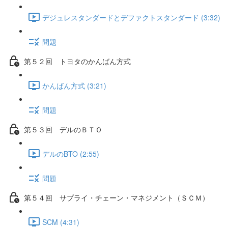
デジュレスタンダードとデファクトスタンダード (3:32)
問題
第５２回 トヨタのかんばん方式
かんばん方式 (3:21)
問題
第５３回 デルのＢＴＯ
デルのBTO (2:55)
問題
第５４回 サプライ・チェーン・マネジメント（ＳＣＭ）
SCM (4:31)