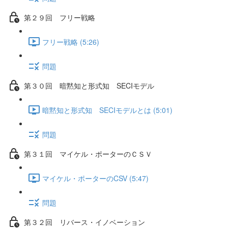
第２９回 フリー戦略
フリー戦略 (5:26)
問題
第３０回 暗黙知と形式知 SECIモデル
暗黙知と形式知 SECIモデルとは (5:01)
問題
第３１回 マイケル・ポーターのＣＳＶ
マイケル・ポーターのCSV (5:47)
問題
第３２回 リバース・イノベーション