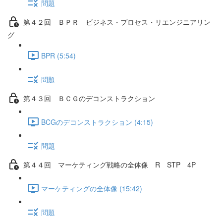
問題
第４２回 ＢＰＲ ビジネス・プロセス・リエンジニアリン
グ
BPR (5:54)
問題
第４３回 ＢＣＧのデコンストラクション
BCGのデコンストラクション (4:15)
問題
第４４回 マーケティング戦略の全体像 R STP 4P
マーケティングの全体像 (15:42)
問題