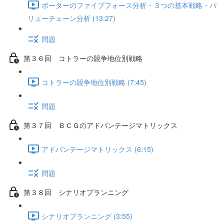
ポーターのファイブフォース分析・３つの基本戦略・バ
リューチェーン分析 (13:27)
問題
第３６回 コトラーの競争地位別戦略
コトラーの競争地位別戦略 (7:45)
問題
第３７回 ＢＣＧのアドバンテージマトリックス
アドバンテージマトリックス (6:15)
問題
第３８回 シナリオプランニング
シナリオプランニング (3:55)