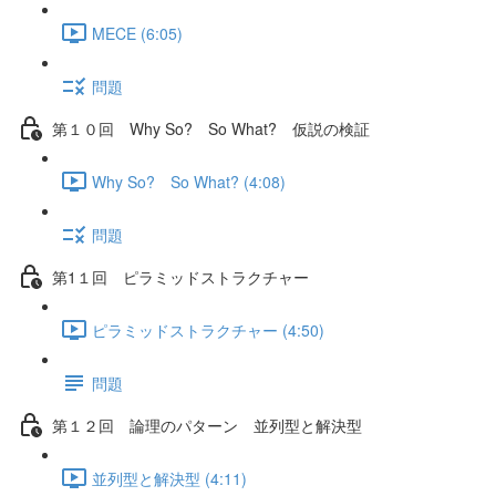
MECE (6:05)
問題
第１０回 Why So? So What? 仮説の検証
Why So? So What? (4:08)
問題
第1１回 ピラミッドストラクチャー
ピラミッドストラクチャー (4:50)
問題
第１２回 論理のパターン 並列型と解決型
並列型と解決型 (4:11)