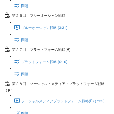
問題
第２６回 ブルーオーシャン戦略
ブルーオーシャン戦略 (3:31)
問題
第２７回 プラットフォーム戦略(R)
プラットフォーム戦略 (6:10)
問題
第２８回 ソーシャル・メディア・プラットフォーム戦略
（Ｒ）
ソーシャルメディアプラットフォーム戦略(R) (7:32)
問題