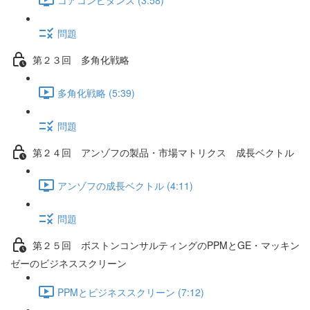
問題
第２３回 多角化戦略
多角化戦略 (5:39)
問題
第２４回 アンゾフの製品・市場マトリクス 成長ベクトル
アンゾフの成長ベクトル (4:11)
問題
第２５回 ボストンコンサルティングのPPMとGE・マッキン
ゼーのビジネススクリーン
PPMとビジネススクリーン (7:12)