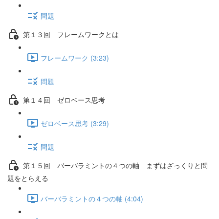
問題
第１３回 フレームワークとは
フレームワーク (3:23)
問題
第１４回 ゼロベース思考
ゼロベース思考 (3:29)
問題
第１５回 バーバラミントの４つの軸 まずはざっくりと問
題をとらえる
バーバラミントの４つの軸 (4:04)