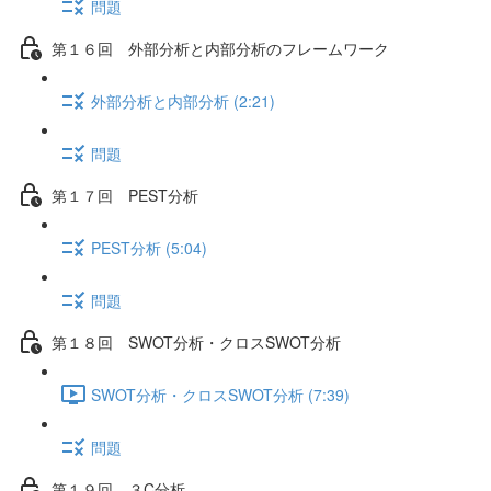
問題
第１６回 外部分析と内部分析のフレームワーク
外部分析と内部分析 (2:21)
問題
第１７回 PEST分析
PEST分析 (5:04)
問題
第１８回 SWOT分析・クロスSWOT分析
SWOT分析・クロスSWOT分析 (7:39)
問題
第１９回 ３C分析