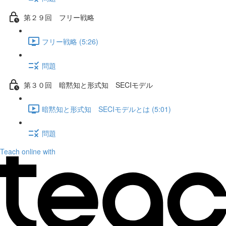
第２９回 フリー戦略
フリー戦略 (5:26)
問題
第３０回 暗黙知と形式知 SECIモデル
暗黙知と形式知 SECIモデルとは (5:01)
問題
Teach online with