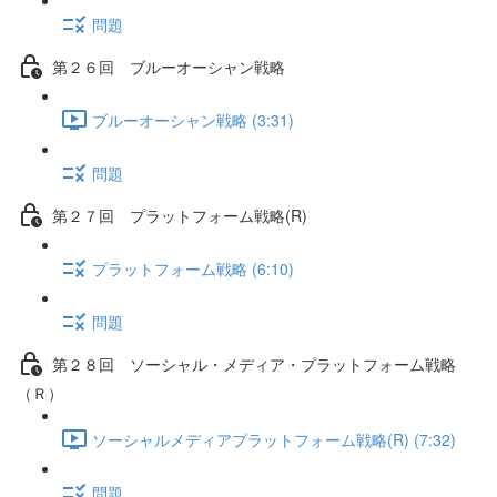
問題
第２６回 ブルーオーシャン戦略
ブルーオーシャン戦略 (3:31)
問題
第２７回 プラットフォーム戦略(R)
プラットフォーム戦略 (6:10)
問題
第２８回 ソーシャル・メディア・プラットフォーム戦略
（Ｒ）
ソーシャルメディアプラットフォーム戦略(R) (7:32)
問題