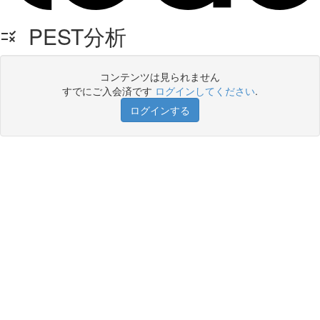
PEST分析
コンテンツは見られません
すでにご入会済です
ログインしてください
.
ログインする