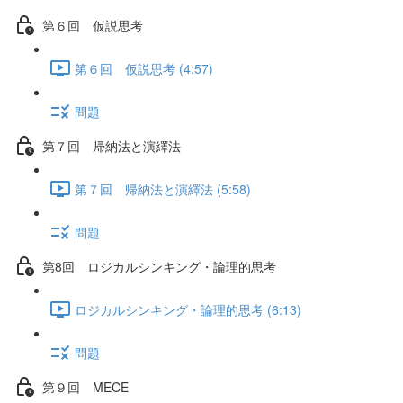
第６回 仮説思考
第６回 仮説思考 (4:57)
問題
第７回 帰納法と演繹法
第７回 帰納法と演繹法 (5:58)
問題
第8回 ロジカルシンキング・論理的思考
ロジカルシンキング・論理的思考 (6:13)
問題
第９回 MECE