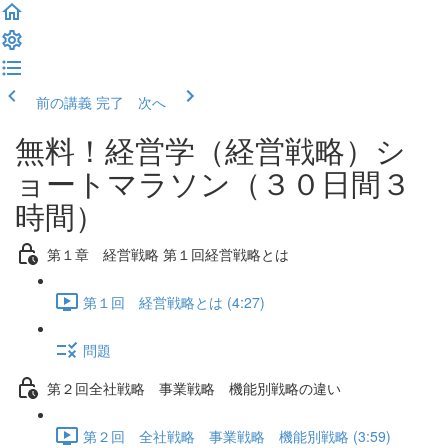
前の講義
完了 次へ
無料！経営学（経営戦略）シ
ョートマラソン（３０日間３
時間）
第１章 経営戦略 第１回経営戦略とは
第１回 経営戦略とは (4:27)
問題
第２回全社戦略 事業戦略 機能別戦略の違い
第２回 全社戦略 事業戦略 機能別戦略 (3:59)