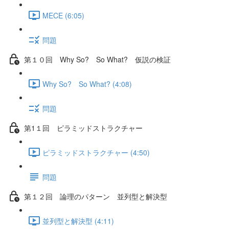
MECE (6:05)
問題
第１０回 Why So? So What? 仮説の検証
Why So? So What? (4:08)
問題
第1１回 ピラミッドストラクチャー
ピラミッドストラクチャー (4:50)
問題
第１２回 論理のパターン 並列型と解決型
並列型と解決型 (4:11)