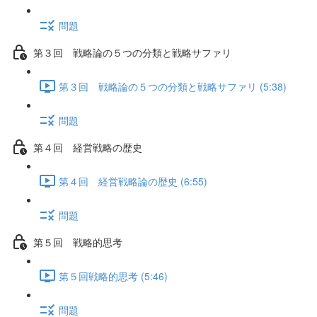
問題
第３回 戦略論の５つの分類と戦略サファリ
第３回 戦略論の５つの分類と戦略サファリ (5:38)
問題
第４回 経営戦略の歴史
第４回 経営戦略論の歴史 (6:55)
問題
第５回 戦略的思考
第５回戦略的思考 (5:46)
問題