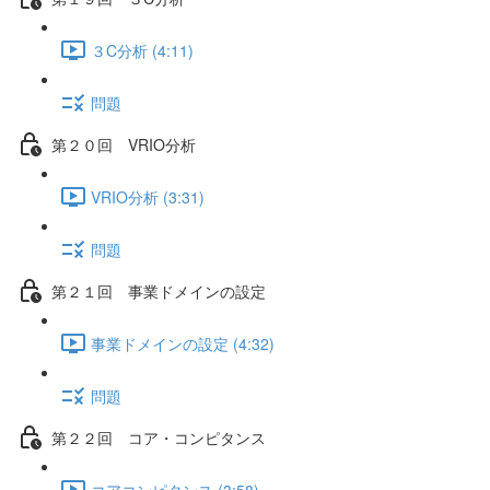
３C分析 (4:11)
問題
第２０回 VRIO分析
VRIO分析 (3:31)
問題
第２１回 事業ドメインの設定
事業ドメインの設定 (4:32)
問題
第２２回 コア・コンピタンス
コアコンピタンス (3:58)