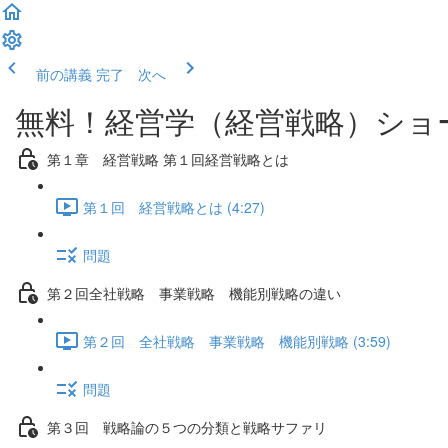
前の講義
完了 次へ
無料！経営学（経営戦略）ショ
第１章 経営戦略 第１回経営戦略とは
第１回 経営戦略とは (4:27)
問題
第２回全社戦略 事業戦略 機能別戦略の違い
第２回 全社戦略 事業戦略 機能別戦略 (3:59)
問題
第３回 戦略論の５つの分類と戦略サファリ