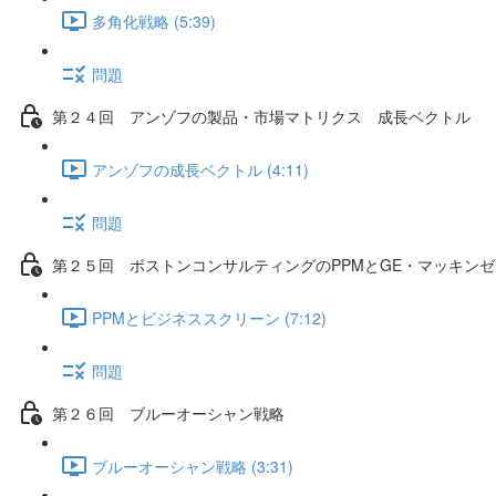
多角化戦略 (5:39)
問題
第２４回 アンゾフの製品・市場マトリクス 成長ベクトル
アンゾフの成長ベクトル (4:11)
問題
第２５回 ボストンコンサルティングのPPMとGE・マッキン
PPMとビジネススクリーン (7:12)
問題
第２６回 ブルーオーシャン戦略
ブルーオーシャン戦略 (3:31)