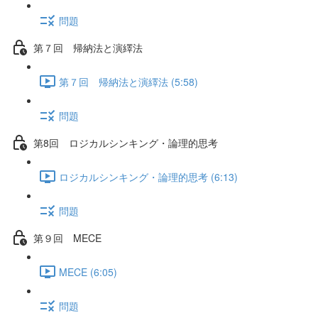
問題
第７回 帰納法と演繹法
第７回 帰納法と演繹法 (5:58)
問題
第8回 ロジカルシンキング・論理的思考
ロジカルシンキング・論理的思考 (6:13)
問題
第９回 MECE
MECE (6:05)
問題