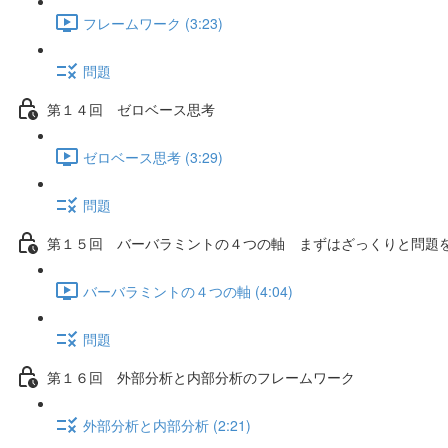
フレームワーク (3:23)
問題
第１４回 ゼロベース思考
ゼロベース思考 (3:29)
問題
第１５回 バーバラミントの４つの軸 まずはざっくりと問題
バーバラミントの４つの軸 (4:04)
問題
第１６回 外部分析と内部分析のフレームワーク
外部分析と内部分析 (2:21)