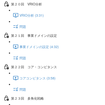
第２０回 VRIO分析
VRIO分析 (3:31)
問題
第２１回 事業ドメインの設定
事業ドメインの設定 (4:32)
問題
第２２回 コア・コンピタンス
コアコンピタンス (3:58)
問題
第２３回 多角化戦略