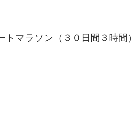
ートマラソン（３０日間３時間）