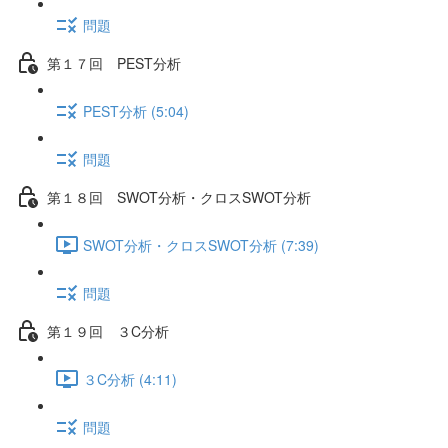
問題
第１７回 PEST分析
PEST分析 (5:04)
問題
第１８回 SWOT分析・クロスSWOT分析
SWOT分析・クロスSWOT分析 (7:39)
問題
第１９回 ３C分析
３C分析 (4:11)
問題