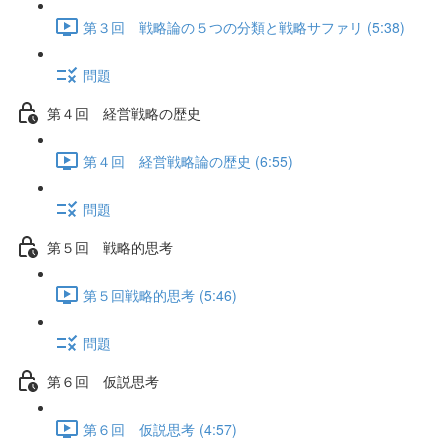
第３回 戦略論の５つの分類と戦略サファリ (5:38)
問題
第４回 経営戦略の歴史
第４回 経営戦略論の歴史 (6:55)
問題
第５回 戦略的思考
第５回戦略的思考 (5:46)
問題
第６回 仮説思考
第６回 仮説思考 (4:57)