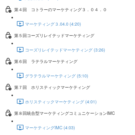
第４回 コトラーのマーケティング３．０４．０
マーケティング３.04.0 (4:20)
第５回コーズリレイテッドマーケティング
コーズリレイテッドマーケティング (3:26)
第６回 ラテラルマーケティング
グラテラルマーケティング (5:10)
第７回 ホリスティックマーケティング
ホリスティックマーケティング (4:01)
第８回統合型マーケティングコミュニケーションIMC
マーケティングIMC (4:03)