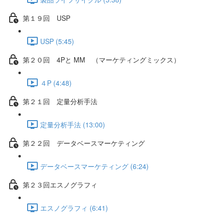
第１９回 USP
USP (5:45)
第２０回 4Pと MM （マーケティングミックス）
４P (4:48)
第２１回 定量分析手法
定量分析手法 (13:00)
第２２回 データベースマーケティング
データベースマーケティング (6:24)
第２３回エスノグラフィ
エスノグラフィ (6:41)