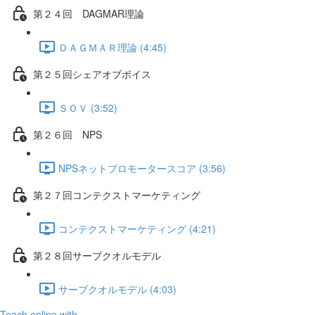
第２４回 DAGMAR理論
ＤＡＧＭＡＲ理論 (4:45)
第２５回シェアオブボイス
ＳＯＶ (3:52)
第２６回 NPS
NPSネットプロモータースコア (3:56)
第２７回コンテクストマーケティング
コンテクストマーケティング (4:21)
第２８回サーブクオルモデル
サーブクオルモデル (4:03)
Teach online with