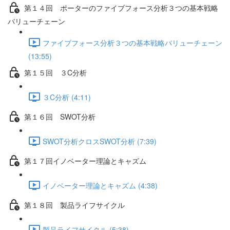
第１４回 ポーターのファイブフォース分析３つの基本戦略
バリューチェーン
ファイブフォース分析３つの基本戦略バリューチェーン
(13:55)
第１５回 ３C分析
３C分析 (4:11)
第１６回 SWOT分析
SWOT分析クロスSWOT分析 (7:39)
第１７回イノベーター理論とキャズム
イノベーター理論とキャズム (4:38)
第１８回 製品ライフサイクル
製品ライフサイクル (5:38)