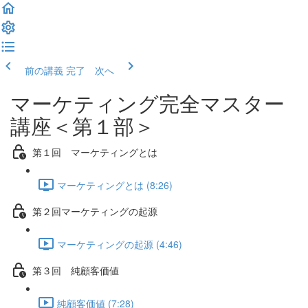
前の講義
完了 次へ
マーケティング完全マスター
講座＜第１部＞
第１回 マーケティングとは
マーケティングとは (8:26)
第２回マーケティングの起源
マーケティングの起源 (4:46)
第３回 純顧客価値
純顧客価値 (7:28)