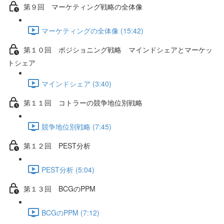
第９回 マーケティング戦略の全体像
マーケティングの全体像 (15:42)
第１０回 ポジショニング戦略 マインドシェアとマーケッ
トシェア
マインドシェア (3:40)
第１１回 コトラーの競争地位別戦略
競争地位別戦略 (7:45)
第１２回 PEST分析
PEST分析 (5:04)
第１３回 BCGのPPM
BCGのPPM (7:12)