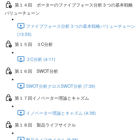
第１４回 ポーターのファイブフォース分析３つの基本戦略
バリューチェーン
ファイブフォース分析３つの基本戦略バリューチェーン
(13:55)
第１５回 ３C分析
３C分析 (4:11)
第１６回 SWOT分析
SWOT分析クロスSWOT分析 (7:39)
第１７回イノベーター理論とキャズム
イノベーター理論とキャズム (4:38)
第１８回 製品ライフサイクル
製品ライフサイクル (5:38)