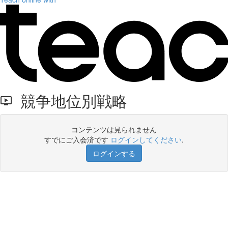
競争地位別戦略
コンテンツは見られません
すでにご入会済です
ログインしてください
.
ログインする