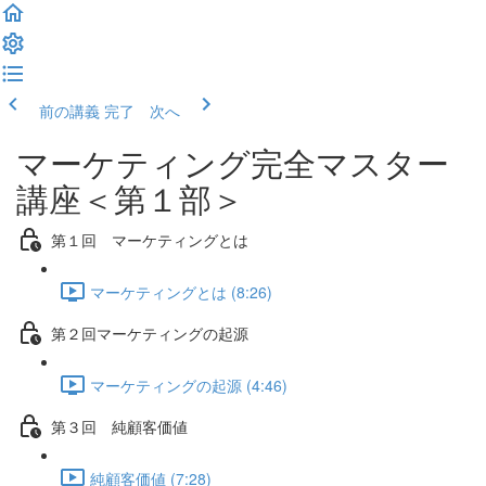
前の講義
完了 次へ
マーケティング完全マスター
講座＜第１部＞
第１回 マーケティングとは
マーケティングとは (8:26)
第２回マーケティングの起源
マーケティングの起源 (4:46)
第３回 純顧客価値
純顧客価値 (7:28)