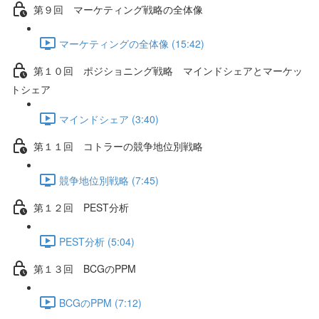
第９回 マーケティング戦略の全体像
マーケティングの全体像 (15:42)
第１０回 ポジショニング戦略 マインドシェアとマーケッ
トシェア
マインドシェア (3:40)
第１１回 コトラーの競争地位別戦略
競争地位別戦略 (7:45)
第１２回 PEST分析
PEST分析 (5:04)
第１３回 BCGのPPM
BCGのPPM (7:12)