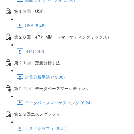
第１９回 USP
USP (5:45)
第２０回 4Pと MM （マーケティングミックス）
４P (4:48)
第２１回 定量分析手法
定量分析手法 (13:00)
第２２回 データベースマーケティング
データベースマーケティング (6:24)
第２３回エスノグラフィ
エスノグラフィ (6:41)