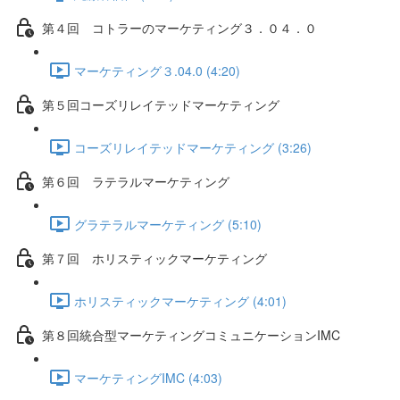
第４回 コトラーのマーケティング３．０４．０
マーケティング３.04.0 (4:20)
第５回コーズリレイテッドマーケティング
コーズリレイテッドマーケティング (3:26)
第６回 ラテラルマーケティング
グラテラルマーケティング (5:10)
第７回 ホリスティックマーケティング
ホリスティックマーケティング (4:01)
第８回統合型マーケティングコミュニケーションIMC
マーケティングIMC (4:03)