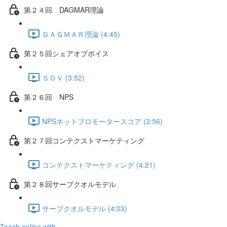
第２４回 DAGMAR理論
ＤＡＧＭＡＲ理論 (4:45)
第２５回シェアオブボイス
ＳＯＶ (3:52)
第２６回 NPS
NPSネットプロモータースコア (3:56)
第２７回コンテクストマーケティング
コンテクストマーケティング (4:21)
第２８回サーブクオルモデル
サーブクオルモデル (4:03)
Teach online with