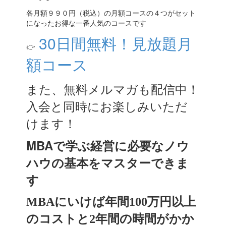
各月額９９０円（税込）の月額コースの４つがセット
になったお得な一番人気のコースです
30日間無料！見放題月
👉
額コース
また、無料メルマガも配信中！
入会と同時にお楽しみいただ
けます！
MBAで学ぶ経営に必要なノウ
ハウの基本をマスターできま
す
MBAにいけば年間100万円以上
のコストと2年間の時間がかか