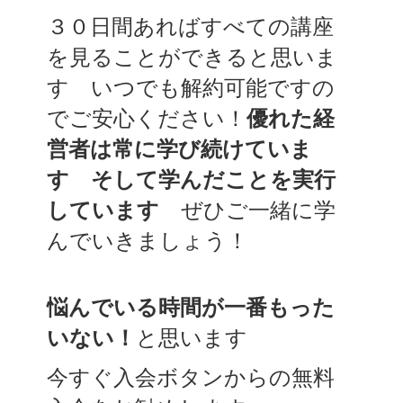
３０日間あればすべての講座
を見ることができると思いま
す いつでも解約可能ですの
でご安心ください！
優れた経
営者は常に学び続けていま
す そして学んだことを実行
しています
ぜひご一緒に学
んでいきましょう！
悩んでいる時間が一番もった
いない！
と思います
今すぐ入会ボタンからの無料