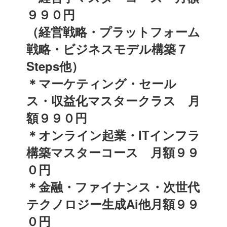
９９０円
（経営戦略・プラットフォーム
戦略・ビジネスモデル構築７
Steps他）
＊マーケティング・セール
ス・収益化マスタークラス 月
額９９０円
＊オンライン起業・ITインフラ
構築マスターコース 月額９９
０円
＊金融・ファイナンス・次世代
テクノロジー生成Ai他月額９９
０円