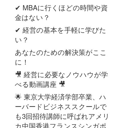
✔︎ MBAに行くほどの時間や資
金はない？
✔︎ 経営の基本を手軽に学びた
い？
あなたのための解決策がここ
に！
🎥 経営に必要なノウハウが学
べる動画講座 🎥
🌟 東京大学経済学部卒業、ハ
ーバードビジネススクールで
も3回招待講師に呼ばれアメリ
カ中国香港フランスシンガポ