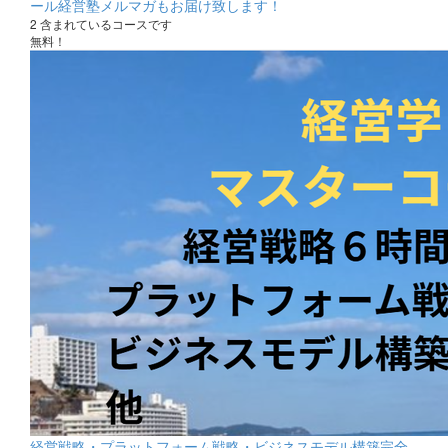
ール経営塾メルマガもお届け致します！
2 含まれているコースです
無料！
経営戦略・プラットフォーム戦略・ビジネスモデル構築完全