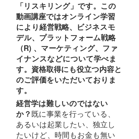
「リスキリング」です。この
動画講座ではオンライン学習
により経営戦略、ビジネスモ
デル、プラットフォーム戦略
（R) 、マーケティング、ファ
イナンスなどについて学べま
す。資格取得にも役立つ内容と
のご評価をいただいておりま
す。
経営学は難しいのではない
か？
既に事業を行っている、
あるいは起業したい、独立し
たいけど、時間もお金も無い